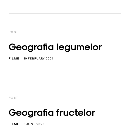
POST
Geografia legumelor
FILME
19 FEBRUARY 2021
POST
Geografia fructelor
FILME
6 JUNE 2020