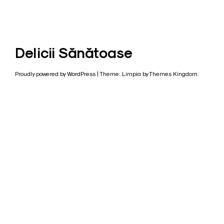
Delicii Sănătoase
Proudly powered by WordPress
|
Theme: Limpia by
Themes Kingdom
.