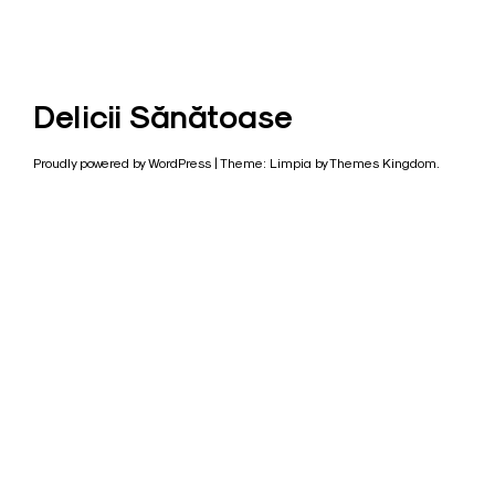
Delicii Sănătoase
Proudly powered by WordPress
|
Theme: Limpia by
Themes Kingdom
.