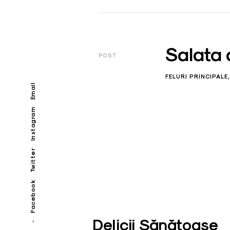
Salata 
POST
FELURI PRINCIPALE
Email
Instagram
Twitter
Facebook
Delicii Sănătoase