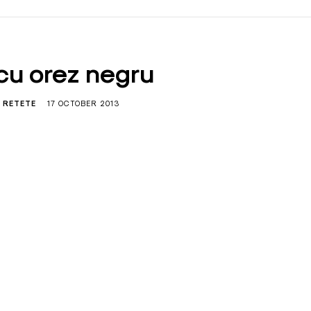
cu orez negru
RETETE
17 OCTOBER 2013