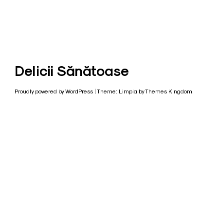
Delicii Sănătoase
Proudly powered by WordPress
|
Theme: Limpia by
Themes Kingdom
.