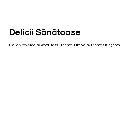
Delicii Sănătoase
Proudly powered by WordPress
|
Theme: Limpia by
Themes Kingdom
.