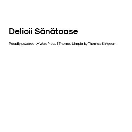
Delicii Sănătoase
Proudly powered by WordPress
|
Theme: Limpia by
Themes Kingdom
.