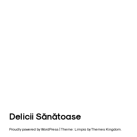
Delicii Sănătoase
Proudly powered by WordPress
|
Theme: Limpia by
Themes Kingdom
.