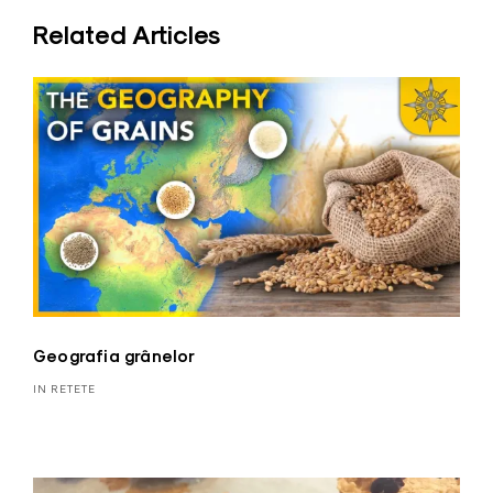
Related Articles
Geografia grânelor
IN RETETE