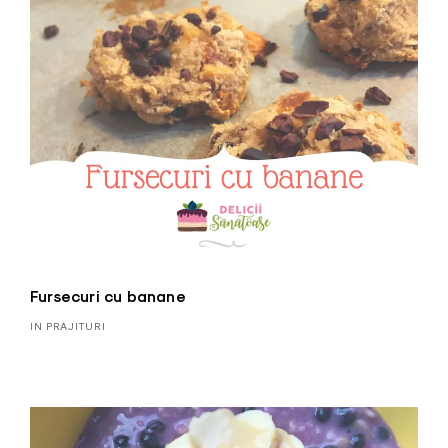
Fursecuri cu banane
IN PRAJITURI