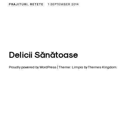
PRAJITURI
RETETE
1 SEPTEMBER 2014
Delicii Sănătoase
Proudly powered by WordPress
|
Theme: Limpia by
Themes Kingdom
.