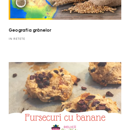
Geografia grânelor
IN RETETE