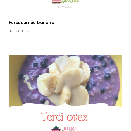
Fursecuri cu banane
IN PRAJITURI