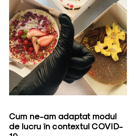
Cum ne-am adaptat modul
de lucru în contextul COVID-