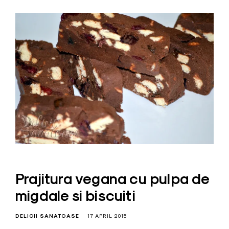
Prajitura vegana cu pulpa de
migdale si biscuiti
DELICII SANATOASE
17 APRIL 2015