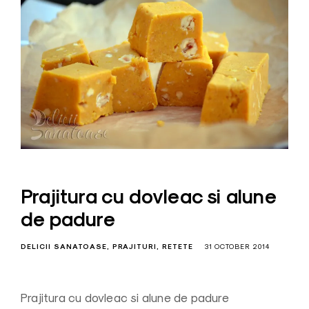
Prajitura cu dovleac si alune
de padure
DELICII SANATOASE
PRAJITURI
RETETE
31 OCTOBER 2014
Prajitura cu dovleac si alune de padure