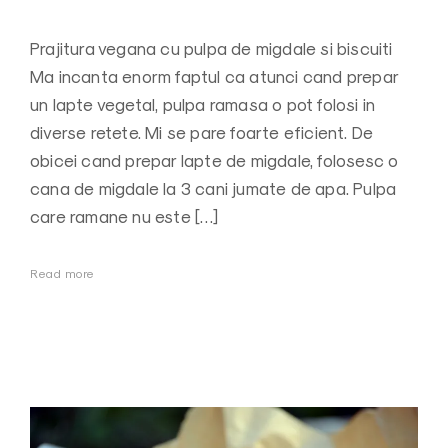
Prajitura vegana cu pulpa de migdale si biscuiti
Ma incanta enorm faptul ca atunci cand prepar
un lapte vegetal, pulpa ramasa o pot folosi in
diverse retete. Mi se pare foarte eficient. De
obicei cand prepar lapte de migdale, folosesc o
cana de migdale la 3 cani jumate de apa. Pulpa
care ramane nu este […]
Read more