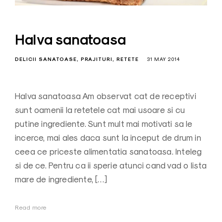
Halva sanatoasa
DELICII SANATOASE
PRAJITURI
RETETE
31 MAY 2014
Halva sanatoasa Am observat cat de receptivi
sunt oamenii la retetele cat mai usoare si cu
putine ingrediente. Sunt mult mai motivati sa le
incerce, mai ales daca sunt la inceput de drum in
ceea ce priceste alimentatia sanatoasa. Inteleg
si de ce. Pentru ca ii sperie atunci cand vad o lista
mare de ingrediente, […]
Read more