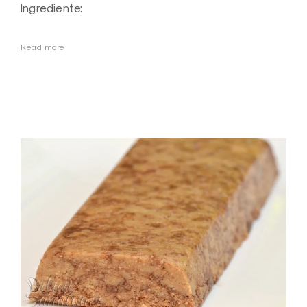
Ingrediente:
Read more