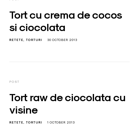
Tort cu crema de cocos
si ciocolata
RETETE
TORTURI
30 OCTOBER 2013
POST
Tort raw de ciocolata cu
visine
RETETE
TORTURI
1 OCTOBER 2013